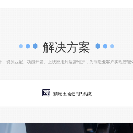
解决方案
计、资源匹配、功能开发、上线应用到运营维护，为制造业客户实现智能
精密五金ERP系统