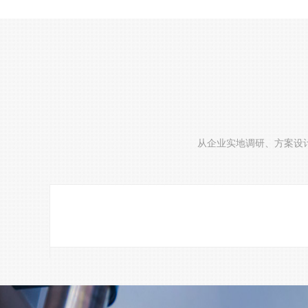
从企业实地调研、方案设