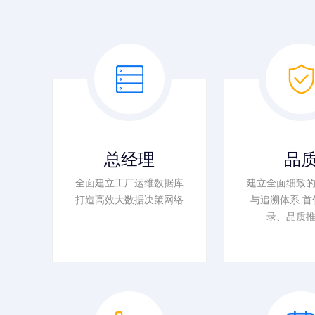
总经理
品
全面建立工厂运维数据库
建立全面细致
打造高效大数据决策网络
与追溯体系 首
录、品质