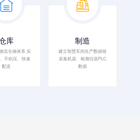
仓库
制造
物流仓储体系 实
建立智慧车间生产数据链
、不积压、快速
采集机器、检测仪器PLC
配送
数据