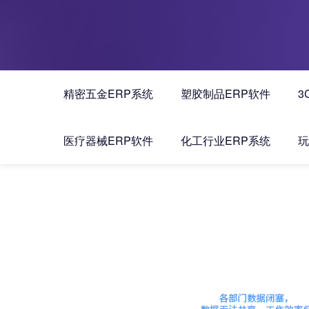
精密五金ERP系统
塑胶制品ERP软件
3
医疗器械ERP软件
化工行业ERP系统
玩