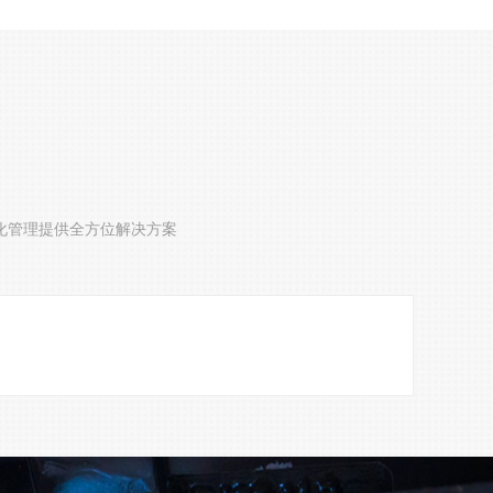
化管理提供全方位解决方案