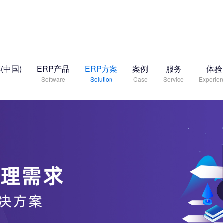
(中国)
ERP产品
ERP方案
案例
服务
体验
Software
Solution
Case
Service
Experie