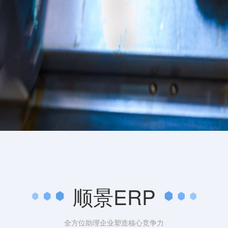
顺景ERP
全方位助理企业塑造核心竞争力