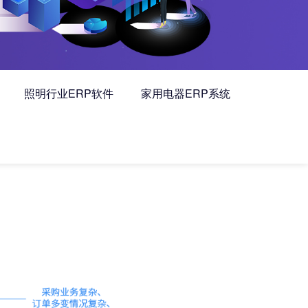
照明行业ERP软件
家用电器ERP系统