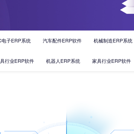
C电子ERP系统
汽车配件ERP软件
机械制造ERP系统
具行业ERP软件
机器人ERP系统
家具行业ERP软件