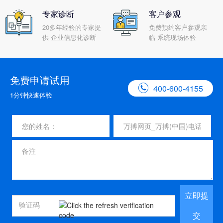
专家诊断
客户参观
20多年经验的专家提
免费预约客户参观亲
供 企业信息化诊断
临 系统现场体验
免费申请试用

400-600-4155
1分钟快速体验
立即提
交