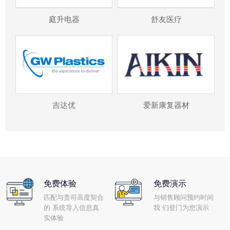
庭升电器
舒友医疗
吉达优
爱新康复器材
免费体验
免费演示
匹配与贵司高度契合
与销售顾问预约时间
的 系统导入信息真
我 们登门为您演示
实体验