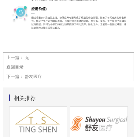
上一篇：
无
返回目录
下一篇：
舒友医疗
相关推荐