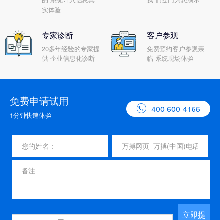
实体验
专家诊断
客户参观
20多年经验的专家提
免费预约客户参观亲
供 企业信息化诊断
临 系统现场体验
免费申请试用

400-600-4155
1分钟快速体验
立即提