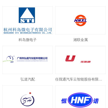
科岛微电子
湘联金属
弘道汽配
任我通汽车云智能股份有限公司