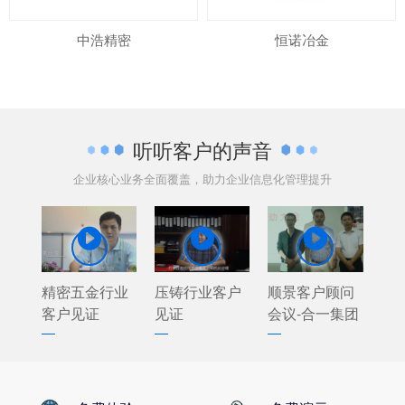
中浩精密
恒诺冶金
听听客户的声音
企业核心业务全面覆盖，助力企业信息化管理提升



精密五金行业
压铸行业客户
顺景客户顾问
客户见证
见证
会议-合一集团