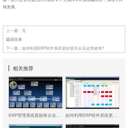
续发展。
上一篇：
无
返回目录
下一篇：
如何利用ERP软件系统更好提升企业运营效率?
相关推荐
ERP管理系统真能将企业数据转化为可执行决策吗?
如何利用ERP软件系统更好提升企业运营效率?