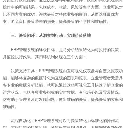
操作中的可能结果，包括成本、收益、风险等多个方面。企业可以对
比不同方案的优劣，评估决策对整体业务的影响，从而选择最优方
案，避免盲目决策带来的损失，提高决策的科学性和准确性。
三、决策闭环：从洞察到行动，实现价值落地
ERP管理系统的终极目标，是将分析结果转化为可执行的决策，
并监控执行效果。其闭环机制体现在三个方面：
决策支持工具：ERP管理系统内置可视化仪表盘与自定义报表功
能，能够将复杂的数据转化为直观的图表和报表。企业管理者无需具
备专业的数据分析技能，就可以通过这些可视化工具快速了解企业的
运营状况，包括各项业务指标的实时数据、变化趋势以及异常情况。
这有助于管理者及时发现问题，做出准确的决策，提高决策的效率和
准确性。
流程自动化：ERP管理系统可以将决策转化为标准化的操作流
程，实现决策的快速执行。通过设定规则和条件，系统能够自动触发