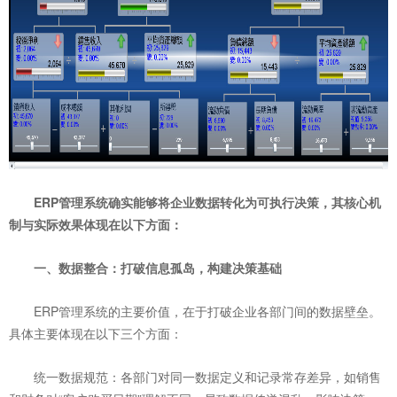
ERP管理系统确实能够将企业数据转化为可执行决策，其核心机
制与实际效果体现在以下方面：
一、数据整合：打破信息孤岛，构建决策基础
ERP管理系统的主要价值，在于打破企业各部门间的数据壁垒。
具体主要体现在以下三个方面：
统一数据规范：各部门对同一数据定义和记录常存差异，如销售