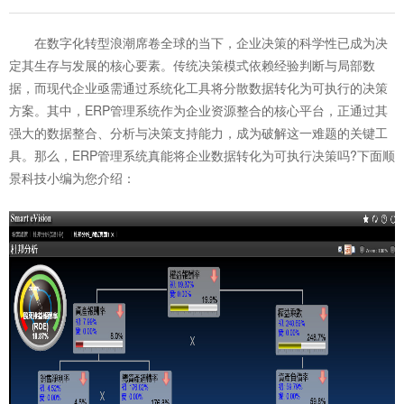
在数字化转型浪潮席卷全球的当下，企业决策的科学性已成为决
定其生存与发展的核心要素。传统决策模式依赖经验判断与局部数
据，而现代企业亟需通过系统化工具将分散数据转化为可执行的决策
方案。其中，ERP管理系统作为企业资源整合的核心平台，正通过其
强大的数据整合、分析与决策支持能力，成为破解这一难题的关键工
具。那么，
ERP管理系统
真能将企业数据转化为可执行决策吗?下面顺
景科技小编为您介绍：